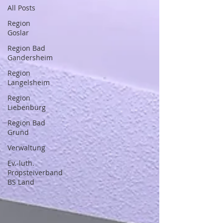
All Posts
Region
Goslar
Region Bad
Gandersheim
Region
Langelsheim
Region
Liebenburg
Region Bad
Grund
Verwaltung
Ev.-luth.
Propsteiverband
BS Land