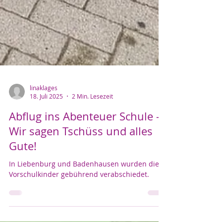
linaklages
18. Juli 2025
2 Min. Lesezeit
Abflug ins Abenteuer Schule –
Wir sagen Tschüss und alles
Gute!