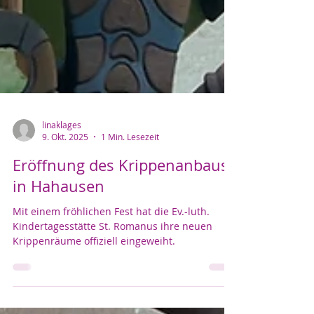
linaklages
9. Okt. 2025
1 Min. Lesezeit
Eröffnung des Krippenanbaus
in Hahausen
Mit einem fröhlichen Fest hat die Ev.-luth.
Kindertagesstätte St. Romanus ihre neuen
Krippenräume offiziell eingeweiht.