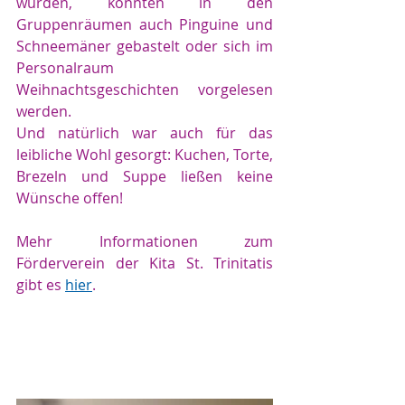
wurden, konnten in den 
Gruppenräumen auch Pinguine und 
Schneemäner gebastelt oder sich im 
Personalraum 
Weihnachtsgeschichten vorgelesen 
werden.
Und natürlich war auch für das 
leibliche Wohl gesorgt: Kuchen, Torte, 
Brezeln und Suppe ließen keine 
Wünsche offen!
Mehr Informationen zum 
Förderverein der Kita St. Trinitatis 
gibt es 
hier
.