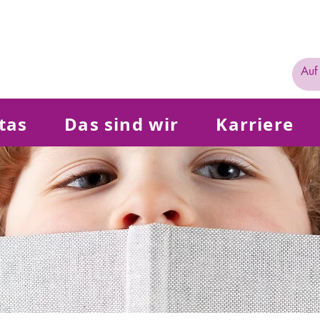
tas
Das sind wir
Karriere