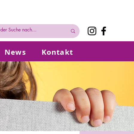
News
Kontakt