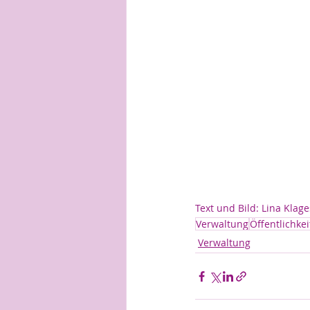
Text und Bild: Lina Klage
Verwaltung
Öffentlichkei
Verwaltung