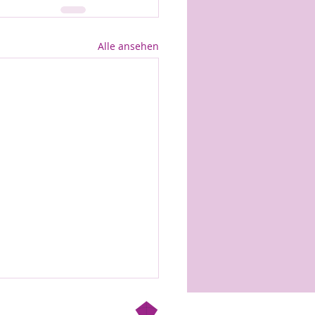
Alle ansehen