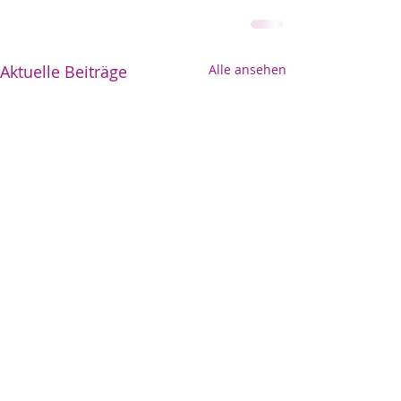
Aktuelle Beiträge
Alle ansehen