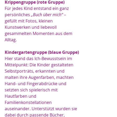
Krippengruppe (rote Gruppe)
Für jedes Kind entstand ein ganz 
persönliches 
„Buch über mich“
 – 
gefüllt mit Fotos, kleinen 
Kunstwerken und liebevoll 
gesammelten Momenten aus dem 
Alltag.
Kindergartengruppe (blaue Gruppe)
Hier stand das Ich-Bewusstsein im 
Mittelpunkt: Die Kinder gestalteten 
Selbstporträts, erkannten und 
malten ihre Augenfarben, machten 
Hand- und Fingerabdrücke und 
setzten sich spielerisch mit 
Hautfarben und 
Familienkonstellationen 
auseinander. Unterstützt wurden sie 
dabei durch passende Bücher, 