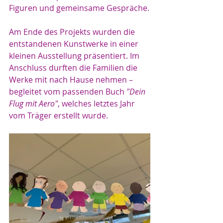
Figuren und gemeinsame Gespräche.
Am Ende des Projekts wurden die 
entstandenen Kunstwerke in einer 
kleinen Ausstellung präsentiert. Im 
Anschluss durften die Familien die 
Werke mit nach Hause nehmen – 
begleitet vom passenden Buch 
"Dein 
Flug mit Aero"
, welches letztes Jahr 
vom Träger erstellt wurde.