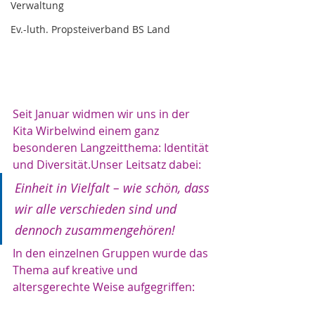
Verwaltung
Ev.-luth. Propsteiverband BS Land
Seit Januar widmen wir uns in der 
Kita Wirbelwind einem ganz 
besonderen Langzeitthema: Identität 
und Diversität.Unser Leitsatz dabei: 
Einheit in Vielfalt – wie schön, dass 
wir alle verschieden sind und 
dennoch zusammengehören!
In den einzelnen Gruppen wurde das 
Thema auf kreative und 
altersgerechte Weise aufgegriffen: